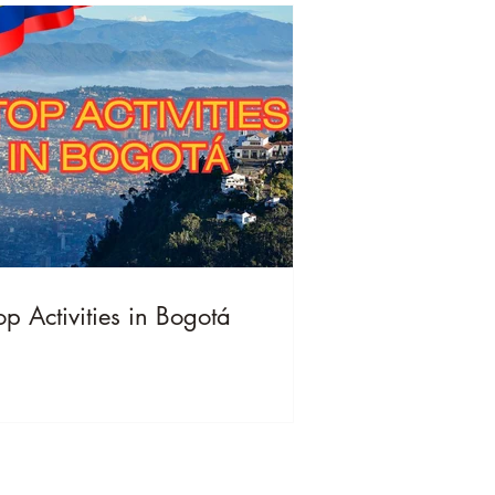
op Activities in Bogotá