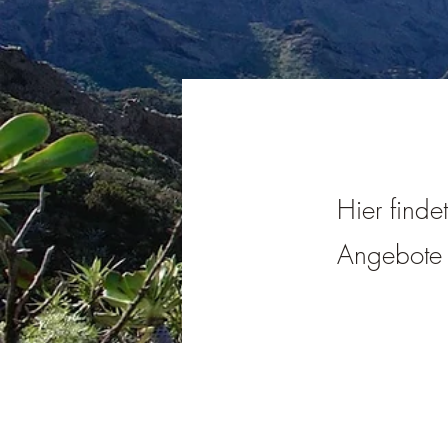
Hier finde
Angebote i