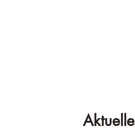
Aktuelle