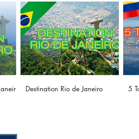
Janeiro
Destination Rio de Janeiro
5 T