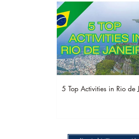
5 Top Activities in Rio de 