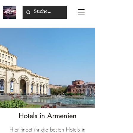
Hotels in Armenien
Hier findet ihr die besten Hotels in