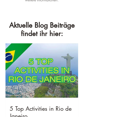
Aktuelle Blog Beiträge
findet ihr hier:
5 Top Activities in Rio de
Janeiro