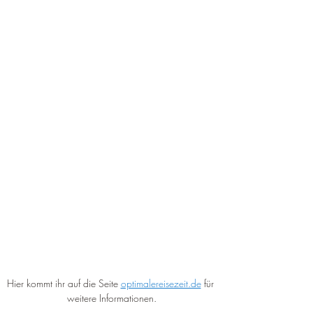
Hier kommt ihr auf die Seite 
optimalereisezeit.de
 für 
weitere Informationen.