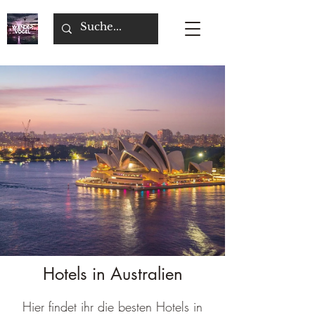
Hotels in Australien
Hier findet ihr die besten Hotels in