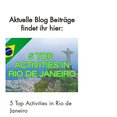
Aktuelle Blog Beiträge
findet ihr hier:
5 Top Activities in Rio de
Janeiro