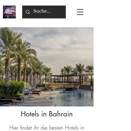
Hotels in Bahrain
Hier findet ihr die besten Hotels in