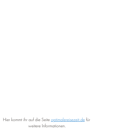
Hier kommt ihr auf die Seite 
optimalereisezeit.de
 für 
weitere Informationen.