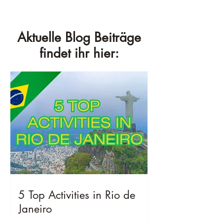
Aktuelle Blog Beiträge
findet ihr hier:
5 Top Activities in Rio de
Janeiro