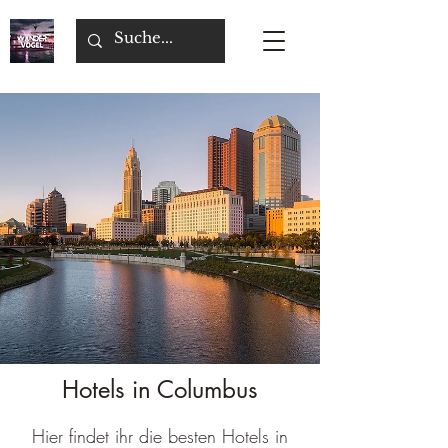
Hotels in Columbus
Hier findet ihr die besten Hotels in