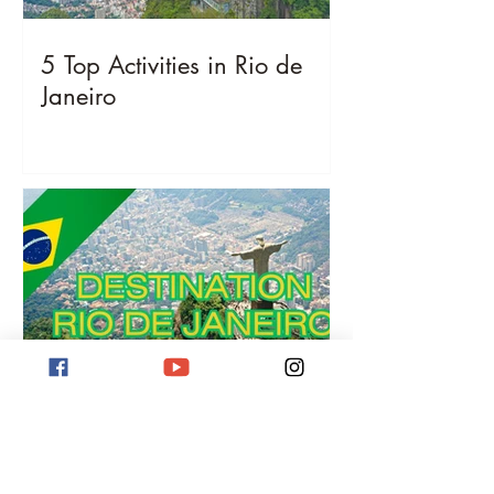
5 Top Activities in Rio de
Janeiro
Destination Rio de Janeiro