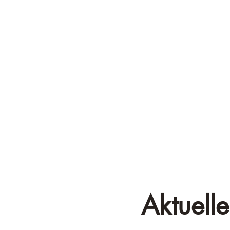
Aktuelle