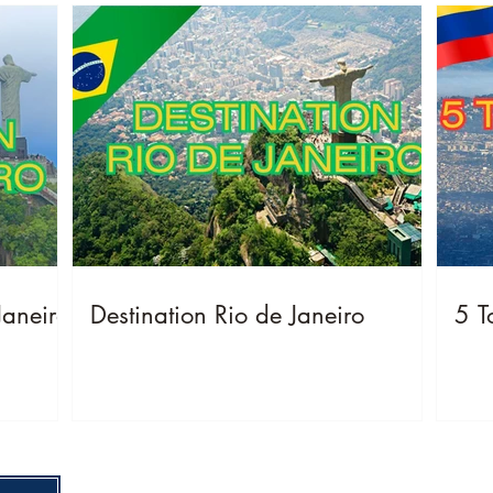
Janeiro
Destination Rio de Janeiro
5 T