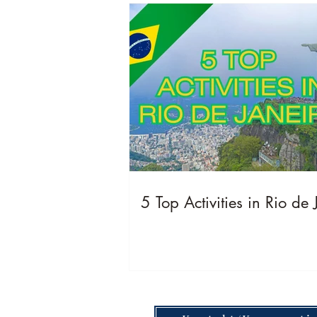
5 Top Activities in Rio de 