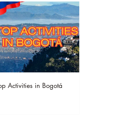
op Activities in Bogotá