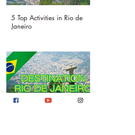
5 Top Activities in Rio de
Janeiro
Destination Rio de Janeiro