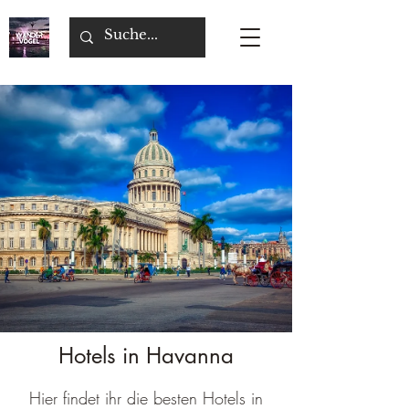
Hotels in Havanna
Hier findet ihr die besten Hotels in