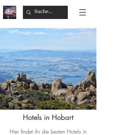
Hotels in Hobart
Hier findet ihr die besten Hotels in