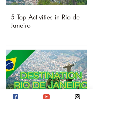
5 Top Activities in Rio de
Janeiro
Destination Rio de Janeiro