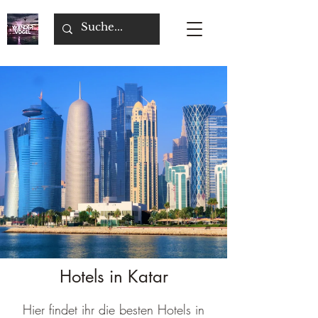
Hotels in Katar
Hier findet ihr die besten Hotels in