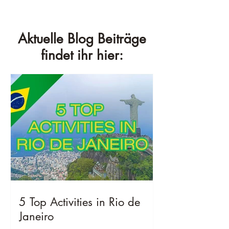
Aktuelle Blog Beiträge
findet ihr hier:
5 Top Activities in Rio de
Janeiro