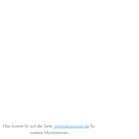
Hier kommt ihr auf die Seite 
optimalereisezeit.de
 für 
weitere Informationen.