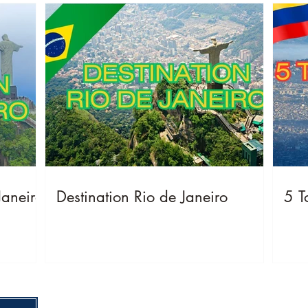
Janeiro
Destination Rio de Janeiro
5 T