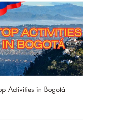
op Activities in Bogotá