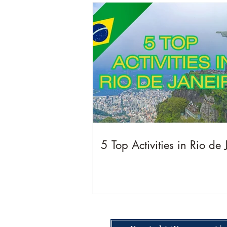
5 Top Activities in Rio de 