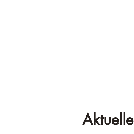
Aktuelle