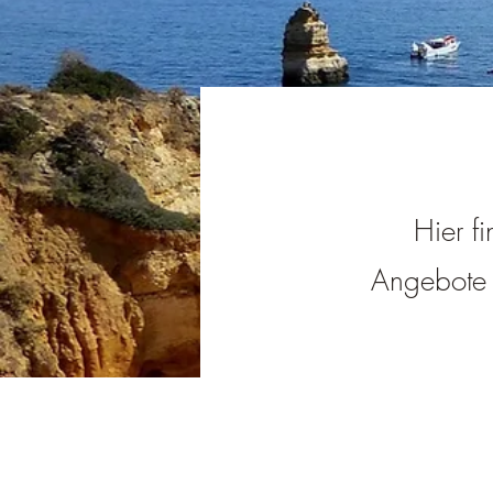
Hier fi
Angebote i