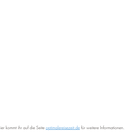
ier kommt ihr auf die Seite 
optimalereisezeit.de
 für weitere Informationen.