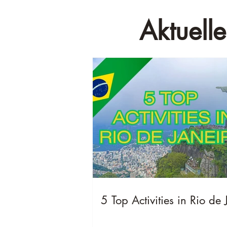
Aktuelle
5 Top Activities in Rio de 