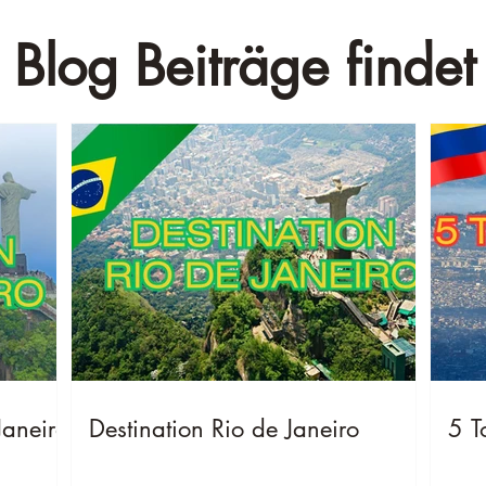
 Blog Beiträge findet 
Janeiro
Destination Rio de Janeiro
5 T