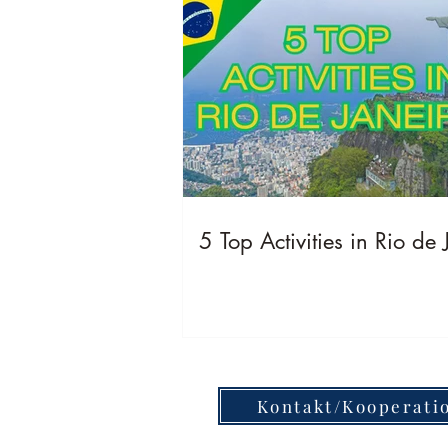
5 Top Activities in Rio de 
Kontakt/Kooperati