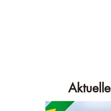
Aktuelle