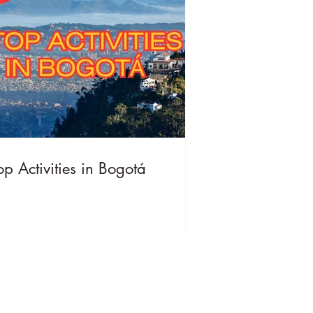
op Activities in Bogotá