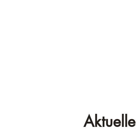
Aktuelle