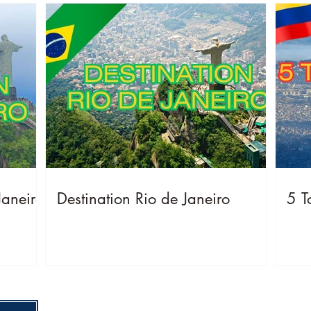
Janeiro
Destination Rio de Janeiro
5 T