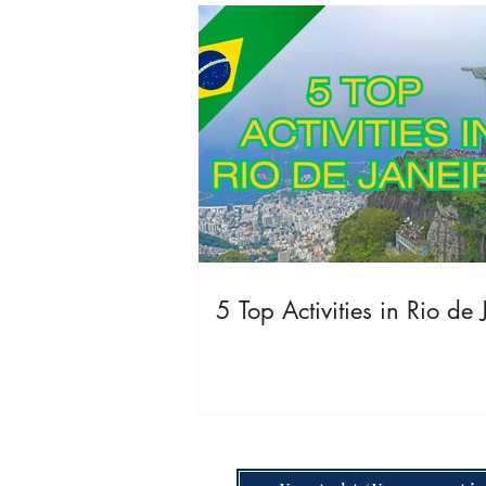
5 Top Activities in Rio de 