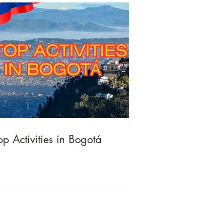
op Activities in Bogotá