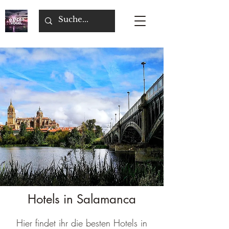
Hotels in Salamanca
Hier findet ihr die besten Hotels in