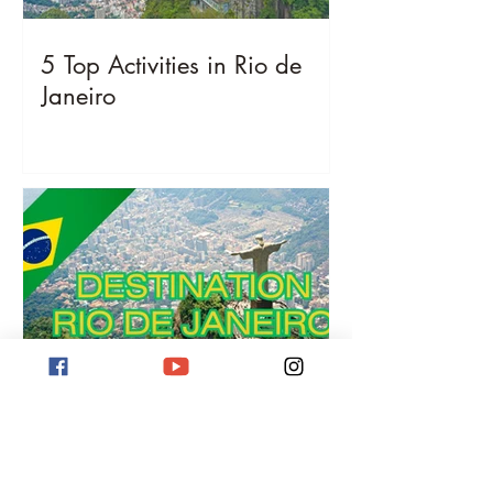
5 Top Activities in Rio de
Janeiro
Destination Rio de Janeiro