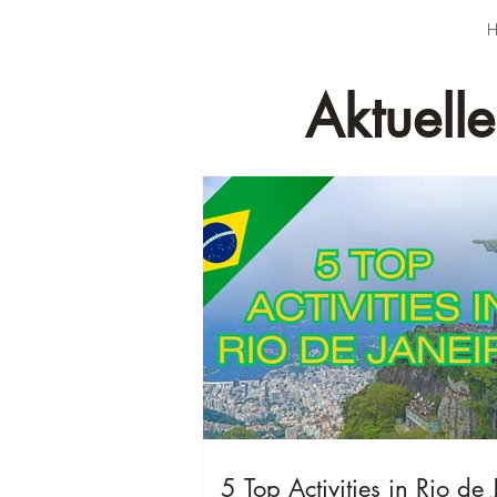
H
Aktuelle
5 Top Activities in Rio de 