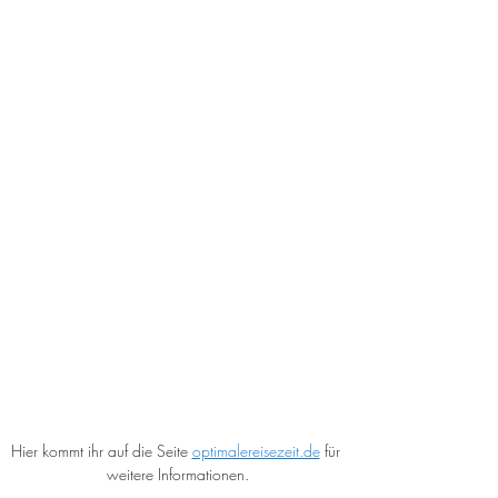
Hier kommt ihr auf die Seite 
optimalereisezeit.de
 für 
weitere Informationen.