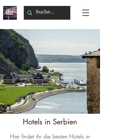
Hotels in Serbien
Hier findet ihr die besten Hotels in