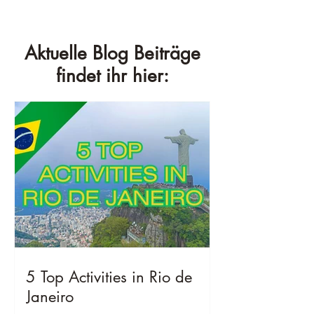
Aktuelle Blog Beiträge
findet ihr hier:
5 Top Activities in Rio de
Janeiro