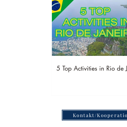
5 Top Activities in Rio de 
Kontakt/Kooperati