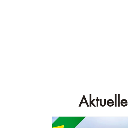
Aktuelle