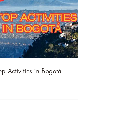
op Activities in Bogotá