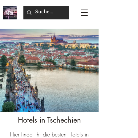
Hotels in Tschechien
Hier findet ihr die besten Hotels in