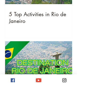
5 Top Activities in Rio de
Janeiro
Destination Rio de Janeiro