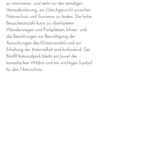
zu minimieren, und steht vor der ständigen 
Herausforderung, ein Gleichgewicht zwischen 
Naturschutz und Tourismus zu finden. Die hohe 
Besucheranzahl kann zu überlasteten 
Wanderwegen und Parkplätzen führen, und 
die Bemühungen zur Bewältigung der 
Auswirkungen des Klimawandels und zur 
Erhaltung der Artenvielfalt sind fortlaufend. Der 
Banff-Nationalpark bleibt ein Juwel der 
kanadischen Wildnis und ein wichtiges Symbol 
für den Naturschutz.