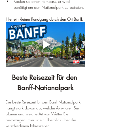
Kaufen sie einen Parkpass, er wird 
benötigt um den Nationalpark zu betreten.
Hier ein kleiner Rundgang durch den Ort Banff:
Beste Reisezeit für den 
Banff-Nationalpark
Die beste Reisezeit für den Banff-Nationalpark 
hängt stark davon ab, welche Aktivitäten Sie 
planen und welche Art von Wetter Sie 
bevorzugen. Hier ist ein Überblick über die 
verschiedenen Jahreszeiten: