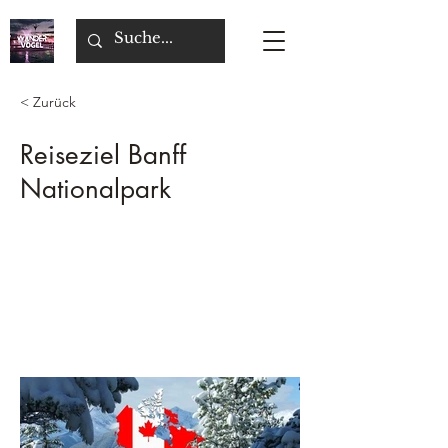
< Zurück
Reiseziel Banff
Nationalpark