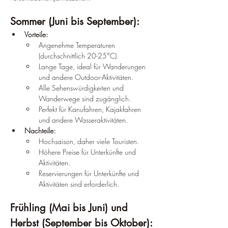
Sommer (Juni bis September):
Vorteile:
Angenehme Temperaturen 
(durchschnittlich 20-25°C).
Lange Tage, ideal für Wanderungen 
und andere Outdoor-Aktivitäten.
Alle Sehenswürdigkeiten und 
Wanderwege sind zugänglich.
Perfekt für Kanufahren, Kajakfahren 
und andere Wasseraktivitäten.
Nachteile:
Hochsaison, daher viele Touristen.
Höhere Preise für Unterkünfte und 
Aktivitäten.
Reservierungen für Unterkünfte und 
Aktivitäten sind erforderlich.
Frühling (Mai bis Juni) und 
Herbst (September bis Oktober):