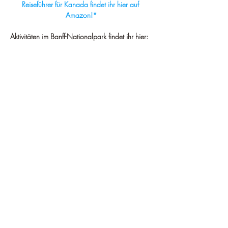
Reiseführer für Kanada findet ihr hier auf 
Amazon!*
Aktivitäten im Banff-Nationalpark findet ihr hier: