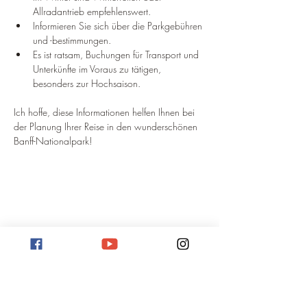
Allradantrieb empfehlenswert.
Informieren Sie sich über die Parkgebühren 
und -bestimmungen.
Es ist ratsam, Buchungen für Transport und 
Unterkünfte im Voraus zu tätigen, 
besonders zur Hochsaison.
Ich hoffe, diese Informationen helfen Ihnen bei 
der Planung Ihrer Reise in den wunderschönen 
Banff-Nationalpark!