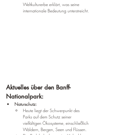
Weltkulturerbe erklärt, was seine 
internationale Bedeutung unterstreicht.
Aktuelles über den Banff-
Nationalpark:
Naturschutz:
Heute liegt der Schwerpunkt des 
Parks auf dem Schutz seiner 
vielfältigen Ökosysteme, einschließlich 
Wäldern, Bergen, Seen und Flüssen.