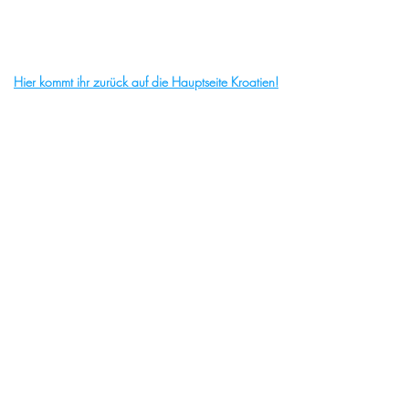
Hier kommt ihr zurück auf die Hauptseite Kroatien!