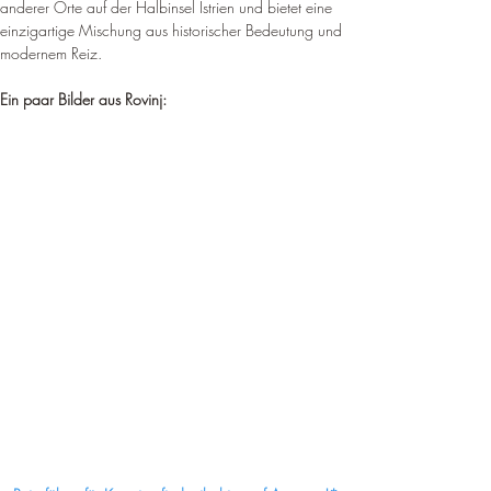
anderer Orte auf der Halbinsel Istrien und bietet eine 
einzigartige Mischung aus historischer Bedeutung und 
modernem Reiz
.
Ein paar Bilder aus Rovinj: