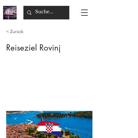
< Zurück
Reiseziel Rovinj