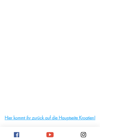
Hier kommt ihr zurück auf die Hauptseite Kroatien!