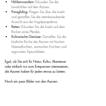
Höhlenwandern:
 Erkunden Sie die 
Lavahöhlen auf den Azoren.
Paragliding:
 Fliegen Sie über die Inseln 
und genießen Sie die atemberaubende 
Aussicht aus der Vogelperspektive.
Reiten:
 Erkunden Sie die Inseln auf dem 
Rücken eines Pferdes.
Kulinarische Genüsse:
 Genießen Sie die 
köstliche Küche der Azoren mit frischen 
Meeresfrüchten, exotischen Früchten und 
regionalen Spezialitäten.
Egal, ob Sie sich für Natur, Kultur, Abenteuer 
oder einfach nur zum Entspannen interessieren, 
die Azoren haben für jeden etwas zu bieten.
Noch ein paar Bilder von den Azoren: