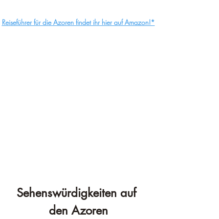
Reiseführer für die Azoren findet ihr hier auf Amazon!*
Sehenswürdigkeiten auf 
den Azoren