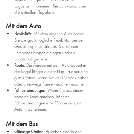
Lagos an. Informieren Sie sich vorab über 
die aktuellen Flugpläne.
Mit dem Auto
Flexibilität:
 Mit dem eigenen Auto haben 
Sie die größtmögliche Flexibilität bei der 
Gestaltung Ihres Urlaubs. Sie können 
unterwegs Stopps einlegen und die 
Landschaft genießen.
Route:
 Die Anreise mit dem Auto dauert in 
der Regel länger als der Flug, ist aber eine 
gute Option, wenn Sie viel Gepäck haben 
oder unterwegs Pausen machen möchten.
Fährverbindungen:
 Wenn Sie aus einem 
anderen Land anreisen, könnten 
Fährverbindungen eine Option sein, um Ihr 
Auto mitzunehmen.
Mit dem Bus
Günstige Option:
 Busreisen sind in der 