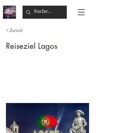
< Zurück
Reiseziel Lagos