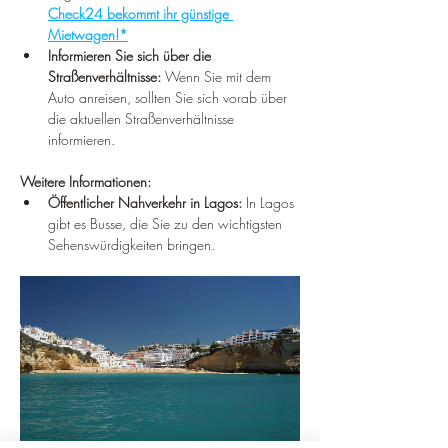
Check24 bekommt ihr günstige 
Mietwagen!*
Informieren Sie sich über die 
Straßenverhältnisse:
 Wenn Sie mit dem 
Auto anreisen, sollten Sie sich vorab über 
die aktuellen Straßenverhältnisse 
informieren.
Weitere Informationen:
Öffentlicher Nahverkehr in Lagos:
 In Lagos 
gibt es Busse, die Sie zu den wichtigsten 
Sehenswürdigkeiten bringen.