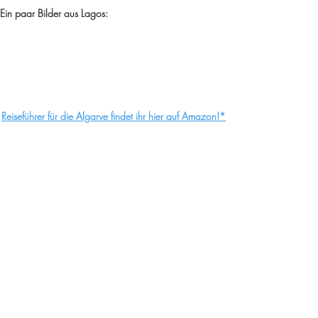
Ein paar Bilder aus Lagos:
Reiseführer für die Algarve findet ihr hier auf Amazon!*