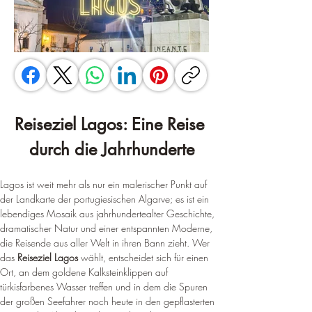
Reiseziel Lagos: Eine Reise 
durch die Jahrhunderte
Lagos ist weit mehr als nur ein malerischer Punkt auf 
der Landkarte der portugiesischen Algarve; es ist ein 
lebendiges Mosaik aus jahrhundertealter Geschichte, 
dramatischer Natur und einer entspannten Moderne, 
die Reisende aus aller Welt in ihren Bann zieht. Wer 
das 
Reiseziel Lagos
 wählt, entscheidet sich für einen 
Ort, an dem goldene Kalksteinklippen auf 
türkisfarbenes Wasser treffen und in dem die Spuren 
der großen Seefahrer noch heute in den gepflasterten 