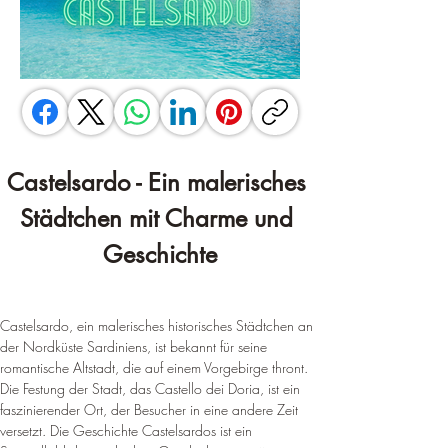
Castelsardo - Ein malerisches 
Städtchen mit Charme und 
Geschichte
Castelsardo, ein malerisches historisches Städtchen an 
der Nordküste Sardiniens, ist bekannt für seine 
romantische Altstadt, die auf einem Vorgebirge thront. 
Die Festung der Stadt, das Castello dei Doria, ist ein 
faszinierender Ort, der Besucher in eine andere Zeit 
versetzt. 
Die Geschichte Castelsardos ist ein 