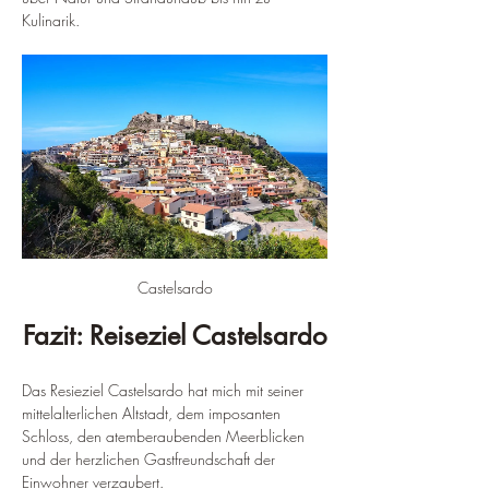
Kulinarik.
Castelsardo
Fazit: Reiseziel Castelsardo
Das Resieziel Castelsardo hat mich mit seiner 
mittelalterlichen Altstadt, dem imposanten 
Schloss, den atemberaubenden Meerblicken 
und der herzlichen Gastfreundschaft der 
Einwohner verzaubert.