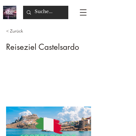
< Zurück
Reiseziel Castelsardo