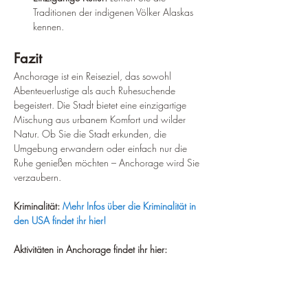
Traditionen der indigenen Völker Alaskas 
kennen.
Fazit
Anchorage ist ein Reiseziel, das sowohl 
Abenteuerlustige als auch Ruhesuchende 
begeistert. Die Stadt bietet eine einzigartige 
Mischung aus urbanem Komfort und wilder 
Natur. Ob Sie die Stadt erkunden, die 
Umgebung erwandern oder einfach nur die 
Ruhe genießen möchten – Anchorage wird Sie 
verzaubern.
Kriminalität:
Mehr Infos über die Kriminalität in 
den USA findet ihr hier!
Aktivitäten in Anchorage findet ihr hier: