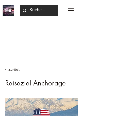
< Zurück
Reiseziel Anchorage