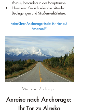
Voraus, besonders in der Hauptsaison.
Informieren Sie sich über die aktuellen 
Bedingungen und Straßenverhältnisse.
Reiseführer Anchorage findet ihr hier auf 
Amazon!*
Wildnis um Anchorage 
Anreise nach Anchorage: 
Ihr Tor zu Alaska