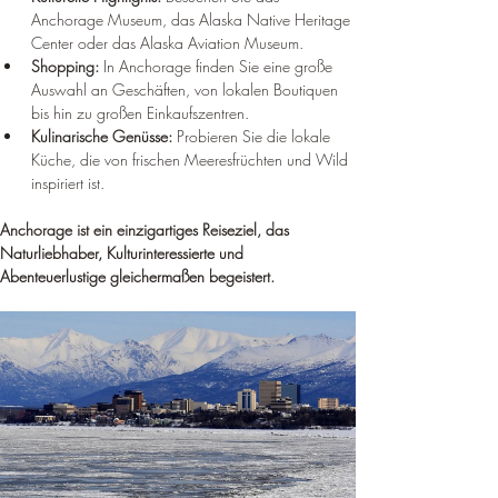
Anchorage Museum, das Alaska Native Heritage 
Center oder das Alaska Aviation Museum.
Shopping:
 In Anchorage finden Sie eine große 
Auswahl an Geschäften, von lokalen Boutiquen 
bis hin zu großen Einkaufszentren.
Kulinarische Genüsse:
 Probieren Sie die lokale 
Küche, die von frischen Meeresfrüchten und Wild 
inspiriert ist.
Anchorage ist ein einzigartiges Reiseziel, das 
Naturliebhaber, Kulturinteressierte und 
Abenteuerlustige gleichermaßen begeistert.