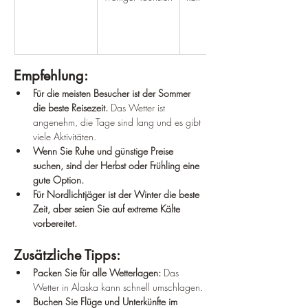
Empfehlung:
Für die meisten Besucher ist der Sommer 
die beste Reisezeit.
 Das Wetter ist 
angenehm, die Tage sind lang und es gibt 
viele Aktivitäten.
Wenn Sie Ruhe und günstige Preise 
suchen, sind der Herbst oder Frühling eine 
gute Option.
Für Nordlichtjäger ist der Winter die beste 
Zeit, aber seien Sie auf extreme Kälte 
vorbereitet.
Zusätzliche Tipps:
Packen Sie für alle Wetterlagen:
 Das 
Wetter in Alaska kann schnell umschlagen.
Buchen Sie Flüge und Unterkünfte im 