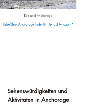
Reiseziel Anchorage
Reiseführer Anchorage findet ihr hier auf Amazon!*
Sehenswürdigkeiten und 
Aktivitäten in Anchorage