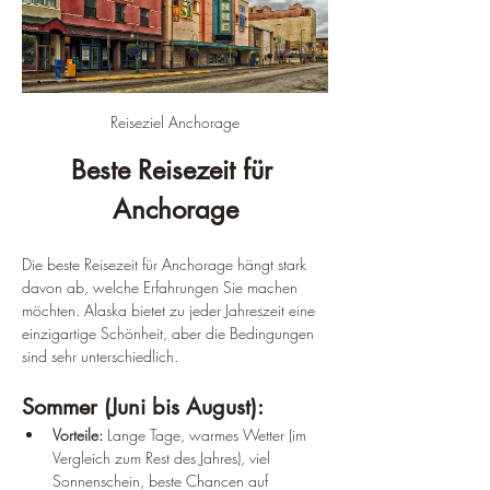
Reiseziel Anchorage
Beste Reisezeit für 
Anchorage
Die beste Reisezeit für Anchorage hängt stark 
davon ab, welche Erfahrungen Sie machen 
möchten. Alaska bietet zu jeder Jahreszeit eine 
einzigartige Schönheit, aber die Bedingungen 
sind sehr unterschiedlich.
Sommer (Juni bis August):
Vorteile:
 Lange Tage, warmes Wetter (im 
Vergleich zum Rest des Jahres), viel 
Sonnenschein, beste Chancen auf 