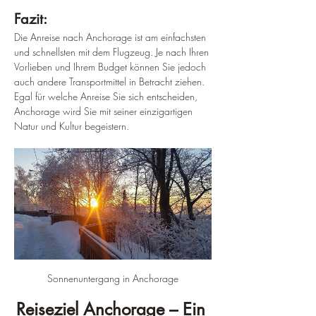
Fazit:
Die Anreise nach Anchorage ist am einfachsten 
und schnellsten mit dem Flugzeug. Je nach Ihren 
Vorlieben und Ihrem Budget können Sie jedoch 
auch andere Transportmittel in Betracht ziehen. 
Egal für welche Anreise Sie sich entscheiden, 
Anchorage wird Sie mit seiner einzigartigen 
Natur und Kultur begeistern.
Sonnenuntergang in Anchorage
Reiseziel Anchorage – Ein 