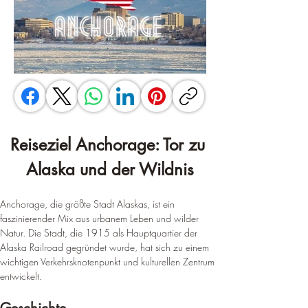
Reiseziel Anchorage: Tor zu 
Alaska und der Wildnis
Anchorage, die größte Stadt Alaskas, ist ein 
faszinierender Mix aus urbanem Leben und wilder 
Natur. Die Stadt, die 1915 als Hauptquartier der 
Alaska Railroad gegründet wurde, hat sich zu einem 
wichtigen Verkehrsknotenpunkt und kulturellen Zentrum 
entwickelt.