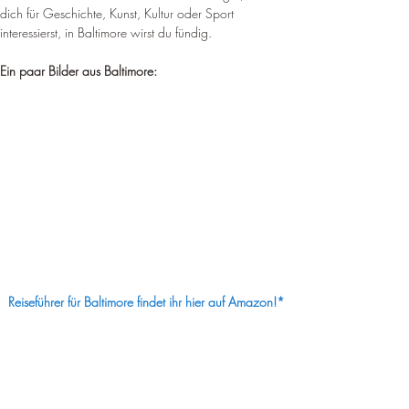
¡
dich für Geschichte, Kunst, Kultur oder Sport 
interessierst, in Baltimore wirst du fündig.
Ein paar Bilder aus Baltimore:
Reiseführer für Baltimore findet ihr hier auf Amazon!*