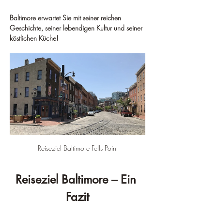
Baltimore erwartet Sie mit seiner reichen 
Geschichte, seiner lebendigen Kultur und seiner 
köstlichen Küche!
Reiseziel Baltimore Fells Point
Reiseziel Baltimore – Ein 
Fazit