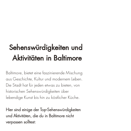
Sehenswürdigkeiten und 
Aktivitäten in Baltimore
Baltimore, bietet eine faszinierende Mischung 
aus Geschichte, Kultur und modernem Leben. 
Die Stadt hat für jeden etwas zu bieten, von 
historischen Sehenswürdigkeiten über 
lebendige Kunst bis hin zu köstlicher Küche.
Hier sind einige der Top-Sehenswürdigkeiten 
und Aktivitäten, die du in Baltimore nicht 
verpassen solltest: