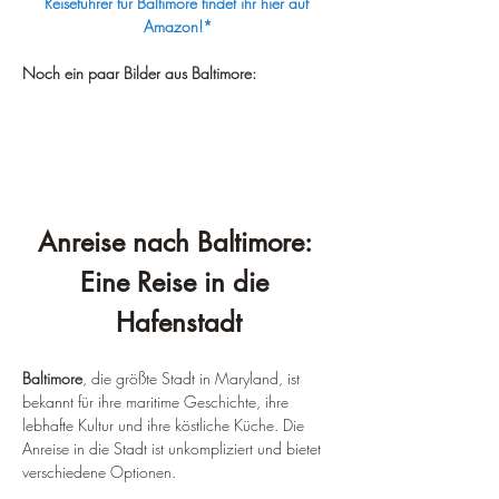
Reiseführer für Baltimore findet ihr hier auf 
Amazon!*
Noch ein paar Bilder aus Baltimore:
Anreise nach Baltimore: 
Eine Reise in die 
Hafenstadt
Baltimore
, die größte Stadt in Maryland, ist 
bekannt für ihre maritime Geschichte, ihre 
lebhafte Kultur und ihre köstliche Küche. Die 
Anreise in die Stadt ist unkompliziert und bietet 
verschiedene Optionen.