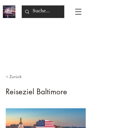
< Zurück
Reiseziel Baltimore