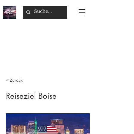
< Zurück
Reiseziel Boise