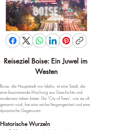
Reiseziel Boise: Ein Juwel im 
Westen
Boise, die Hauptstadt von Idaho, ist eine Stadt, die 
eine faszinierende Mischung aus Geschichte und 
modernem Leben bietet. Die "City of Trees", wie sie oft 
genannt wird, hat eine reiche Vergangenheit und eine 
dynamische Gegenwart.
Historische Wurzeln