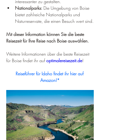
interessanter zu gestalten.
Nationalparks:
 Die Umgebung von Boise 
bietet zahlreiche Nationalparks und 
Naturreservate, die einen Besuch wert sind.
Mit dieser Information können Sie die beste 
Reisezeit für Ihre Reise nach Boise auswählen.
Weitere Informationen über die beste Reisezeit 
für Boise findet ihr auf 
optimalereisezeit.de
!
Reiseführer für Idaho findet ihr hier auf 
Amazon!*