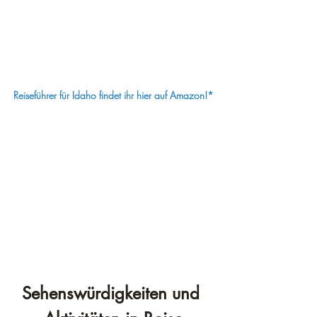
Reiseführer für Idaho findet ihr hier auf Amazon!*
Sehenswürdigkeiten und 