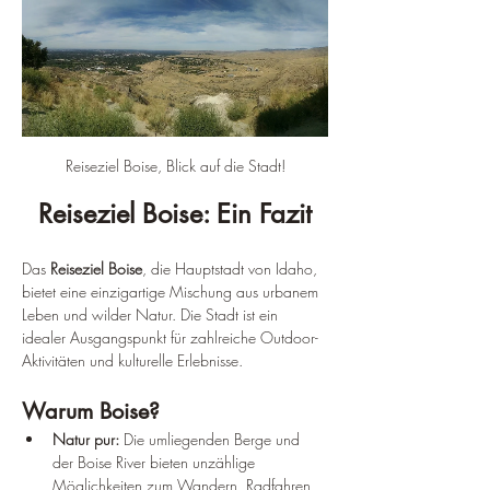
Reiseziel Boise, Blick auf die Stadt!
Reiseziel Boise: Ein Fazit
Das
 Reiseziel Boise
, die Hauptstadt von Idaho, 
bietet eine einzigartige Mischung aus urbanem 
Leben und wilder Natur. Die Stadt ist ein 
idealer Ausgangspunkt für zahlreiche Outdoor-
Aktivitäten und kulturelle Erlebnisse.
Warum Boise?
Natur pur:
 Die umliegenden Berge und 
der Boise River bieten unzählige 
Möglichkeiten zum Wandern, Radfahren, 