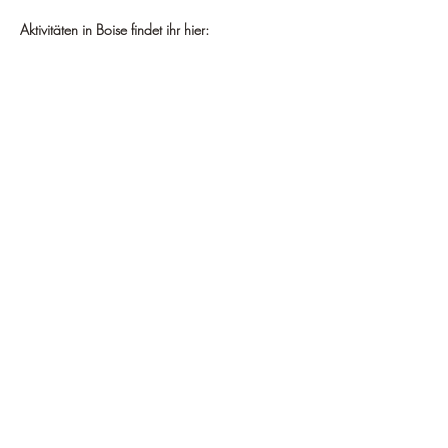
Aktivitäten in Boise findet ihr hier: