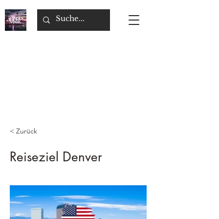
< Zurück
Reiseziel Denver