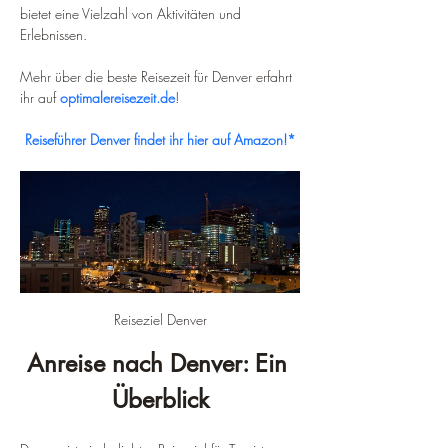
bietet eine Vielzahl von Aktivitäten und 
Erlebnissen.
Mehr über die beste Reisezeit für Denver erfahrt 
ihr auf 
optimalereisezeit.de
!
Reiseführer Denver findet ihr hier auf Amazon!*
Reiseziel Denver
Anreise nach Denver: Ein 
Überblick