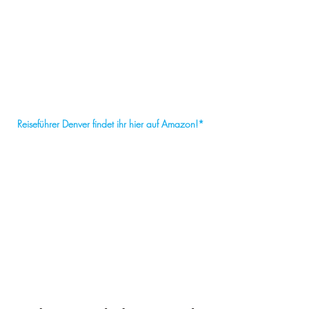
Reiseführer Denver findet ihr hier auf Amazon!*