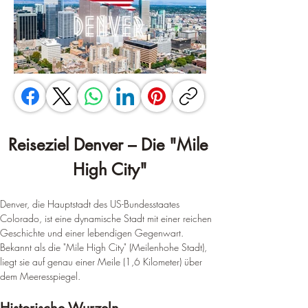
Reiseziel Denver – Die "Mile 
High City"
Denver, die Hauptstadt des US-Bundesstaates 
Colorado, ist eine dynamische Stadt mit einer reichen 
Geschichte und einer lebendigen Gegenwart. 
Bekannt als die "Mile High City" (Meilenhohe Stadt), 
liegt sie auf genau einer Meile (1,6 Kilometer) über 
dem Meeresspiegel.