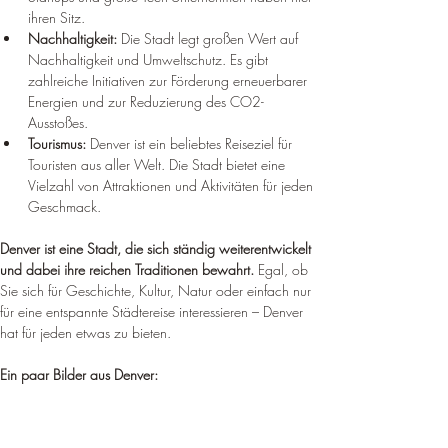
ihren Sitz.
Nachhaltigkeit:
 Die Stadt legt großen Wert auf 
Nachhaltigkeit und Umweltschutz. Es gibt 
zahlreiche Initiativen zur Förderung erneuerbarer 
Energien und zur Reduzierung des CO2-
Ausstoßes.
Tourismus:
 Denver ist ein beliebtes Reiseziel für 
Touristen aus aller Welt. Die Stadt bietet eine 
Vielzahl von Attraktionen und Aktivitäten für jeden 
Geschmack.
Denver ist eine Stadt, die sich ständig weiterentwickelt 
und dabei ihre reichen Traditionen bewahrt.
 Egal, ob 
Sie sich für Geschichte, Kultur, Natur oder einfach nur 
für eine entspannte Städtereise interessieren – Denver 
hat für jeden etwas zu bieten.
Ein paar Bilder aus Denver: