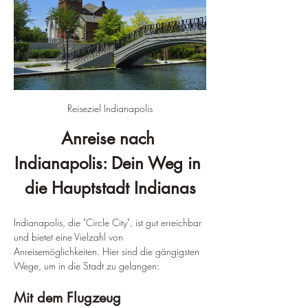
Reiseziel Indianapolis
Anreise nach 
Indianapolis: Dein Weg in 
die Hauptstadt Indianas
Indianapolis, die "Circle City", ist gut erreichbar 
und bietet eine Vielzahl von 
Anreisemöglichkeiten. Hier sind die gängigsten 
Wege, um in die Stadt zu gelangen:
Mit dem Flugzeug