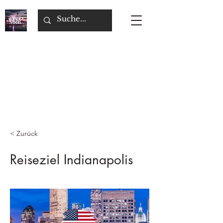
< Zurück
Reiseziel Indianapolis