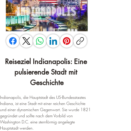
Reiseziel Indianapolis: Eine 
pulsierende Stadt mit 
Geschichte
Indianapolis, die Hauptstadt des US-Bundesstaates 
Indiana, ist eine Stadt mit einer reichen Geschichte 
und einer dynamischen Gegenwart. Sie wurde 1821 
gegründet und sollte nach dem Vorbild von 
Washington D.C. eine sternförmig angelegte 
Hauptstadt werden.