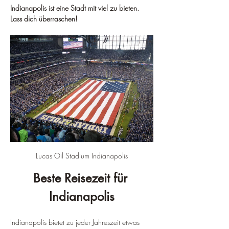
Indianapolis ist eine Stadt mit viel zu bieten. 
Lass dich überraschen!
Lucas Oil Stadium Indianapolis
Beste Reisezeit für 
Indianapolis
Indianapolis bietet zu jeder Jahreszeit etwas 