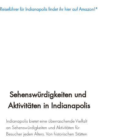
¡
Reiseführer für Indianapolis findet ihr hier auf Amazon!*
Sehenswürdigkeiten und 
Aktivitäten in Indianapolis
Indianapolis bietet eine überraschende Vielfalt 
an Sehenswürdigkeiten und Aktivitäten für 
Besucher jeden Alters. Von historischen Stätten 