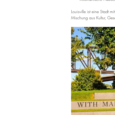
Louisville ist eine Stadt 
Mischung aus Kultur, Gesc