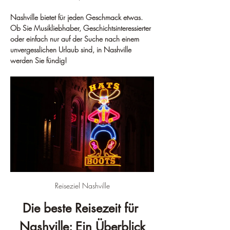
Nashville bietet für jeden Geschmack etwas. 
Ob Sie Musikliebhaber, Geschichtsinteressierter 
oder einfach nur auf der Suche nach einem 
unvergesslichen Urlaub sind, in Nashville 
werden Sie fündig!
Reiseziel Nashville
Die beste Reisezeit für 
Nashville: Ein Überblick