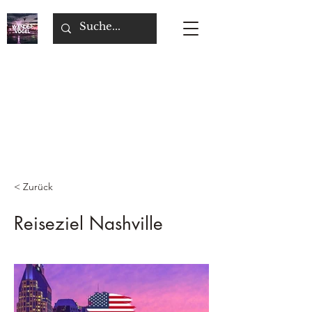
< Zurück
Reiseziel Nashville