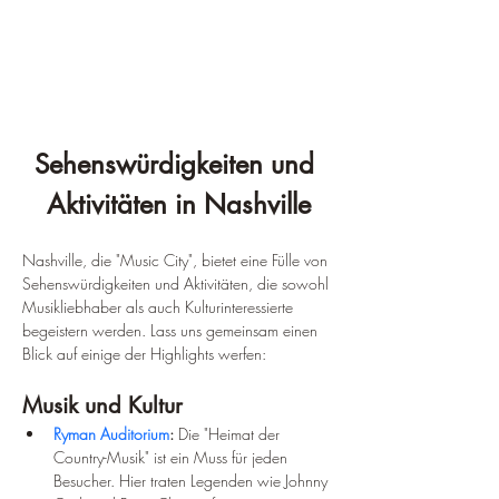
Sehenswürdigkeiten und 
Aktivitäten in Nashville
Nashville, die "Music City", bietet eine Fülle von 
Sehenswürdigkeiten und Aktivitäten, die sowohl 
Musikliebhaber als auch Kulturinteressierte 
begeistern werden. Lass uns gemeinsam einen 
Blick auf einige der Highlights werfen:
Musik und Kultur
Ryman Auditorium
:
 Die "Heimat der 
Country-Musik" ist ein Muss für jeden 
Besucher. Hier traten Legenden wie Johnny 