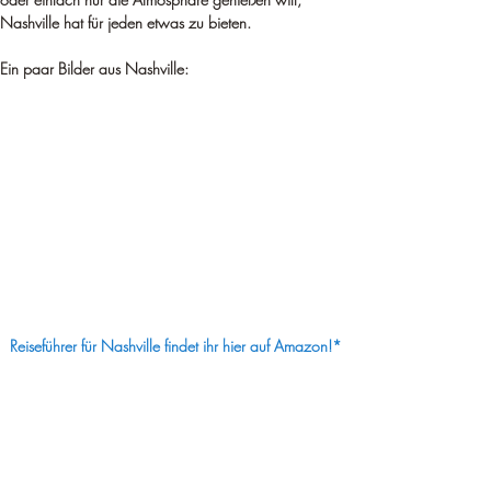
¡
Nashville hat für jeden etwas zu bieten.
Ein paar Bilder aus Nashville:
Reiseführer für Nashville findet ihr hier auf Amazon!*