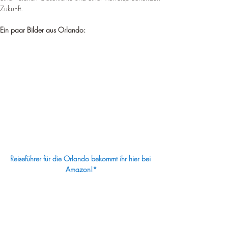
¡
Zukunft.
Ein paar Bilder aus Orlando:
Reiseführer für die Orlando bekommt ihr hier bei 
Amazon!*