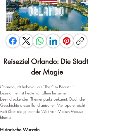
Reiseziel Orlando: Die Stadt 
der Magie
Orlando, oft liebevoll als "The City Beautiful" 
bezeichnet, ist heute vor allem für seine 
beeindruckenden Themenparks bekannt. Doch die 
Geschichte dieser floridianischen Metropole reicht 
weit über die glitzernde Welt von Mickey Mouse 
hinaus.
Historische Wurzeln