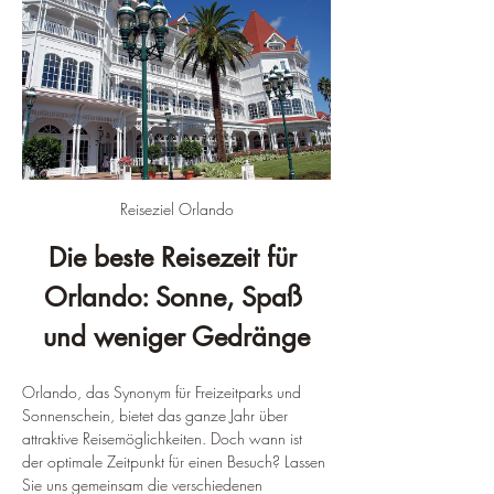
Reiseziel Orlando
Die beste Reisezeit für 
Orlando: Sonne, Spaß 
und weniger Gedränge
Orlando, das Synonym für Freizeitparks und 
Sonnenschein, bietet das ganze Jahr über 
attraktive Reisemöglichkeiten. Doch wann ist 
der optimale Zeitpunkt für einen Besuch? Lassen 
Sie uns gemeinsam die verschiedenen 