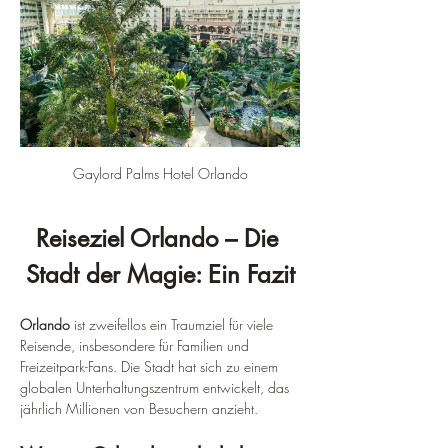
Gaylord Palms Hotel Orlando
Reiseziel Orlando – Die 
Stadt der Magie: Ein Fazit
Orlando
 ist zweifellos ein Traumziel für viele 
Reisende, insbesondere für Familien und 
Freizeitpark-Fans. Die Stadt hat sich zu einem 
globalen Unterhaltungszentrum entwickelt, das 
jährlich Millionen von Besuchern anzieht.