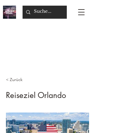
< Zurück
Reiseziel Orlando