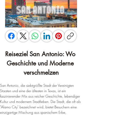
Reiseziel San Antonio: Wo 
Geschichte und Moderne 
verschmelzen
San Antonio, die siebtgrößte Stadt der Vereinigten 
Staaten und eine der ältesten in Texas, ist ein 
faszinierender Mix aus reicher Geschichte, lebendiger 
Kultur und modernem Stadtleben. Die Stadt, die oft als 
"Alamo City" bezeichnet wird, bietet Besuchern eine 
einzigartige Mischung aus spanischem Erbe, 