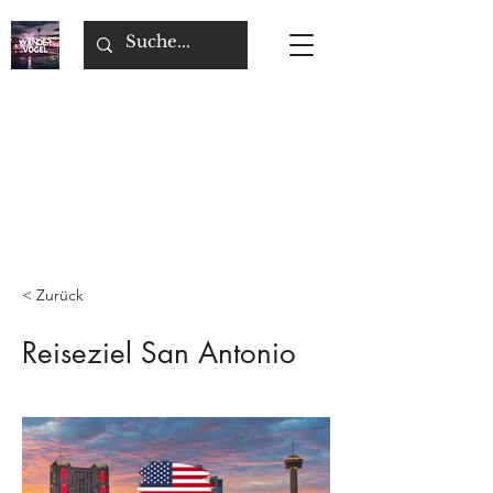
< Zurück
Reiseziel San Antonio