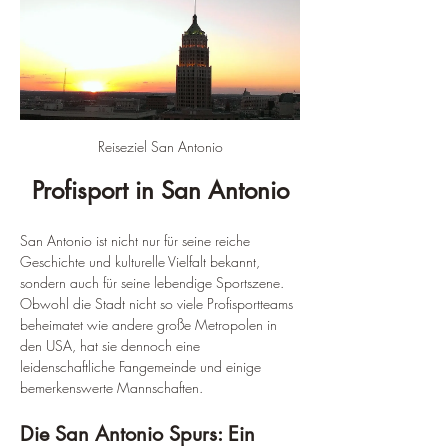
Reiseziel San Antonio
Profisport in San Antonio
San Antonio ist nicht nur für seine reiche 
Geschichte und kulturelle Vielfalt bekannt, 
sondern auch für seine lebendige Sportszene. 
Obwohl die Stadt nicht so viele Profisportteams 
beheimatet wie andere große Metropolen in 
den USA, hat sie dennoch eine 
leidenschaftliche Fangemeinde und einige 
bemerkenswerte Mannschaften.
Die San Antonio Spurs: Ein 