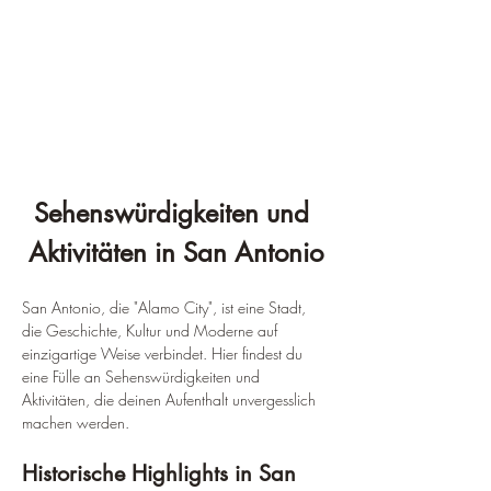
¡
Sehenswürdigkeiten und 
Aktivitäten in San Antonio
San Antonio, die "Alamo City", ist eine Stadt, 
die Geschichte, Kultur und Moderne auf 
einzigartige Weise verbindet. Hier findest du 
eine Fülle an Sehenswürdigkeiten und 
Aktivitäten, die deinen Aufenthalt unvergesslich 
machen werden.
Historische Highlights in San 