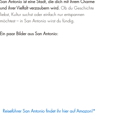
San Antonio ist eine Stadt, die dich mit ihrem Charme 
und ihrer Vielfalt verzaubern wird.
 Ob du Geschichte 
liebst, Kultur suchst oder einfach nur entspannen 
möchtest – in San Antonio wirst du fündig.
Ein paar Bilder aus San Antonio:
Reiseführer San Antonio findet ihr hier auf Amazon!*