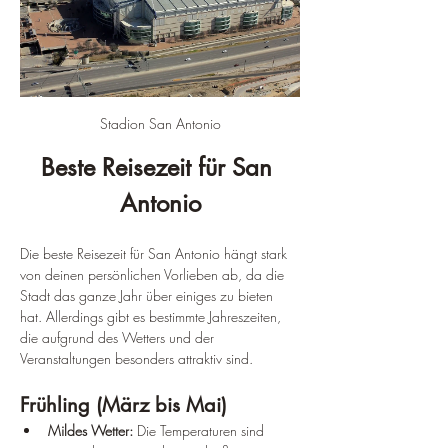
Stadion San Antonio
Beste Reisezeit für San 
Antonio
Die beste Reisezeit für San Antonio hängt stark 
von deinen persönlichen Vorlieben ab, da die 
Stadt das ganze Jahr über einiges zu bieten 
hat. Allerdings gibt es bestimmte Jahreszeiten, 
die aufgrund des Wetters und der 
Veranstaltungen besonders attraktiv sind.
Frühling (März bis Mai)
Mildes Wetter:
 Die Temperaturen sind 