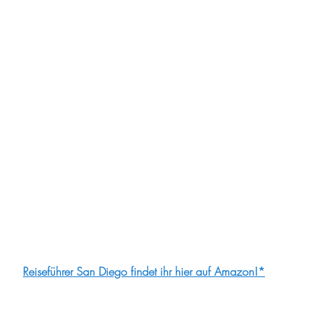
Reiseführer San Diego findet ihr hier auf Amazon!*