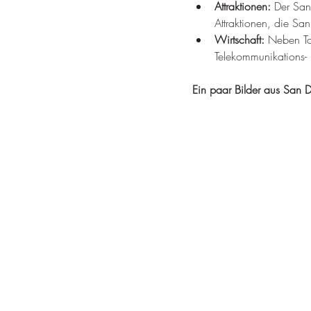
Attraktionen:
 Der San
Attraktionen, die Sa
Wirtschaft:
 Neben To
Telekommunikations- 
Ein paar Bilder aus San 