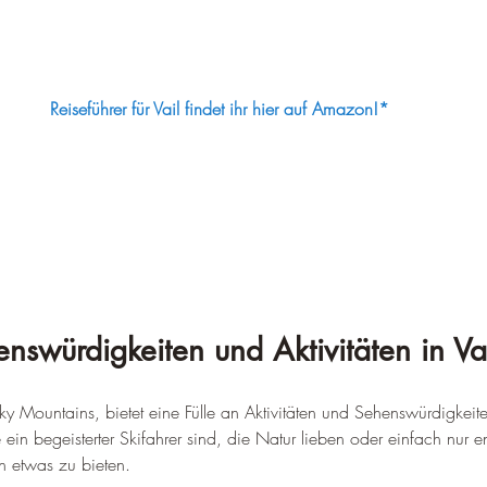
Reiseführer für Vail findet ihr hier auf Amazon!*
nswürdigkeiten und Aktivitäten in Va
ky Mountains, bietet eine Fülle an Aktivitäten und Sehenswürdigkeite
in begeisterter Skifahrer sind, die Natur lieben oder einfach nur 
en etwas zu bieten.