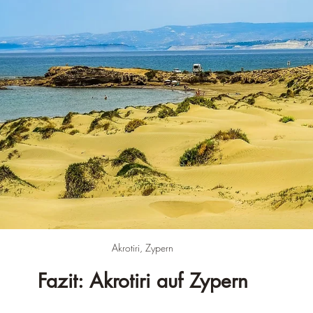
Akrotiri, Zypern
Fazit: Akrotiri auf Zypern