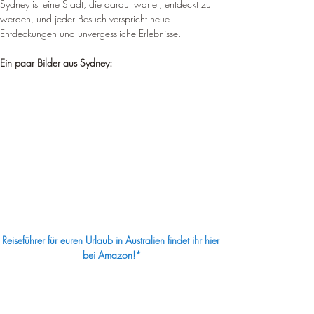
Sydney ist eine Stadt, die darauf wartet, entdeckt zu 
werden, und jeder Besuch verspricht neue 
Entdeckungen und unvergessliche Erlebnisse.
Ein paar Bilder aus Sydney:
Reiseführer für euren Urlaub in Australien findet ihr hier 
bei Amazon!*