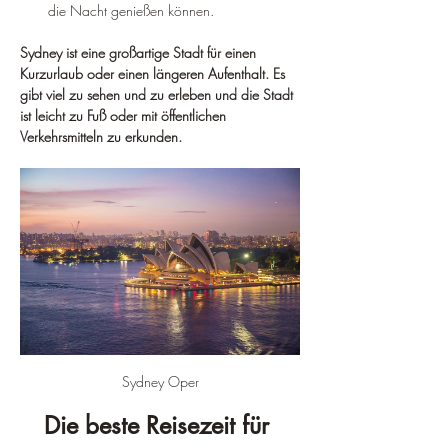
die Nacht genießen können.
Sydney ist eine großartige Stadt für einen 
Kurzurlaub oder einen längeren Aufenthalt. Es 
gibt viel zu sehen und zu erleben und die Stadt 
ist leicht zu Fuß oder mit öffentlichen 
Verkehrsmitteln zu erkunden.
Sydney Oper
Die beste Reisezeit für 