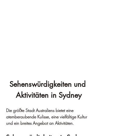
Sehenswürdigkeiten und 
Aktivitäten in Sydney
Die größte Stadt Australiens bietet eine 
atemberaubende Kulisse, eine vielfältige Kultur 
und ein breites Angebot an Aktivitäten.