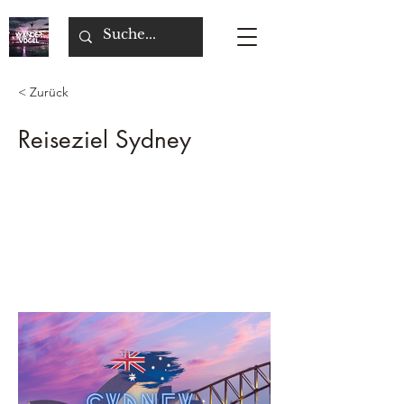
< Zurück
Reiseziel Sydney