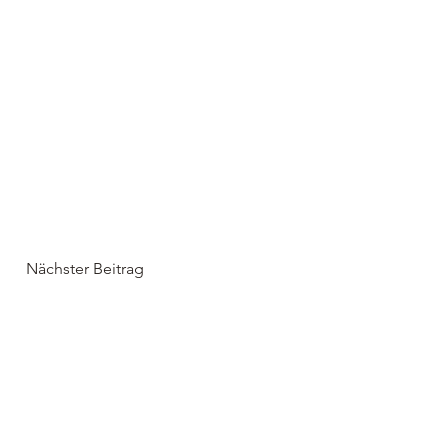
Nächster Beitrag