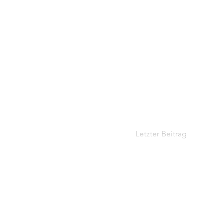
Letzter Beitrag