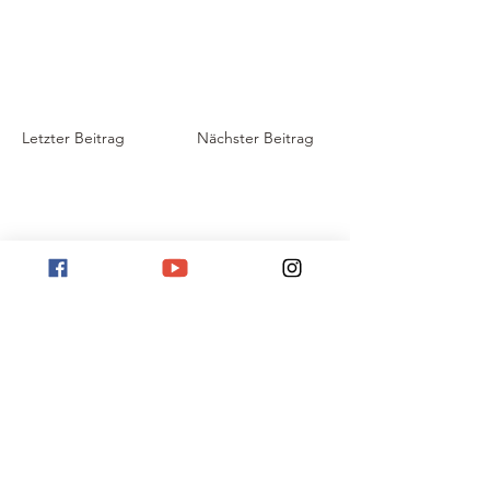
Letzter Beitrag
Nächster Beitrag