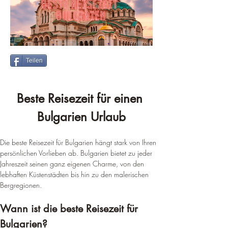
Teilen
Beste Reisezeit für einen 
Bulgarien Urlaub
Die beste Reisezeit für Bulgarien hängt stark von Ihren 
persönlichen Vorlieben ab. Bulgarien bietet zu jeder 
Jahreszeit seinen ganz eigenen Charme, von den 
lebhaften Küstenstädten bis hin zu den malerischen 
Bergregionen.
Wann ist die beste Reisezeit für 
Bulgarien?