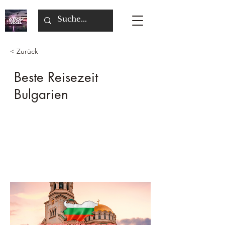
< Zurück
Beste Reisezeit
Bulgarien