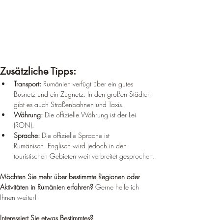
Zusätzliche Tipps:
Transport:
 Rumänien verfügt über ein gutes 
Busnetz und ein Zugnetz. In den großen Städten 
gibt es auch Straßenbahnen und Taxis.
Währung:
 Die offizielle Währung ist der Lei 
(RON).
Sprache:
 Die offizielle Sprache ist 
Rumänisch. Englisch wird jedoch in den 
touristischen Gebieten weit verbreitet gesprochen.
Möchten Sie mehr über bestimmte Regionen oder 
Aktivitäten in Rumänien erfahren?
 Gerne helfe ich 
Ihnen weiter!
Interessiert Sie etwas Bestimmtes?