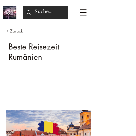
< Zurück
Beste Reisezeit
Rumänien