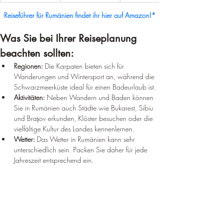
Reiseführer für Rumänien findet ihr hier auf Amazon!*
Was Sie bei Ihrer Reiseplanung 
beachten sollten:
Regionen:
 Die Karpaten bieten sich für 
Wanderungen und Wintersport an, während die 
Schwarzmeerküste ideal für einen Badeurlaub ist.
Aktivitäten:
 Neben Wandern und Baden können 
Sie in Rumänien auch Städte wie Bukarest, Sibiu 
und Brașov erkunden, Klöster besuchen oder die 
vielfältige Kultur des Landes kennenlernen.
Wetter:
 Das Wetter in Rumänien kann sehr 
unterschiedlich sein. Packen Sie daher für jede 
Jahreszeit entsprechend ein.