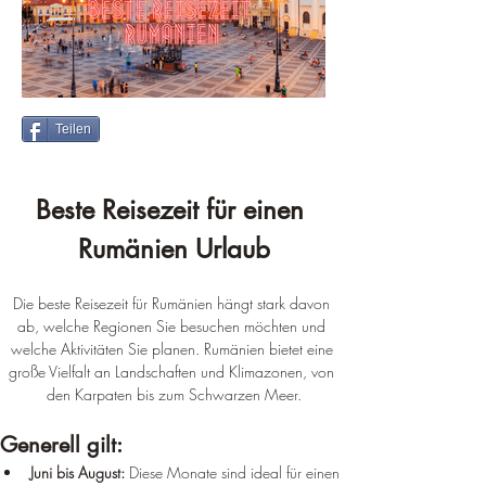
Teilen
Beste Reisezeit für einen 
Rumänien Urlaub
Die beste Reisezeit für Rumänien hängt stark davon 
ab, welche Regionen Sie besuchen möchten und 
welche Aktivitäten Sie planen. Rumänien bietet eine 
große Vielfalt an Landschaften und Klimazonen, von 
den Karpaten bis zum Schwarzen Meer.
Generell gilt:
Juni bis August:
 Diese Monate sind ideal für einen 