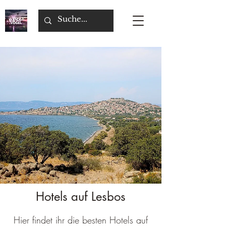
Hotels auf Lesbos
Hier findet ihr die besten Hotels auf