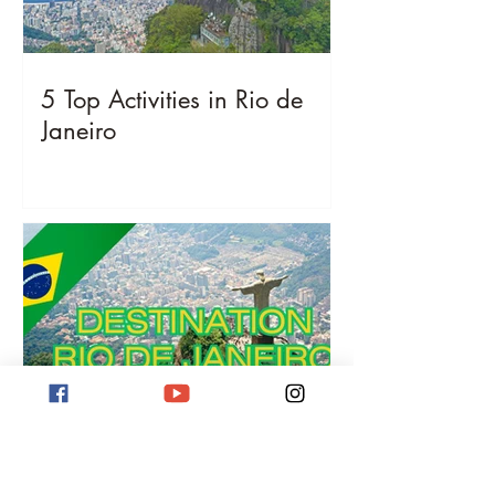
5 Top Activities in Rio de
Janeiro