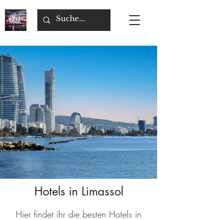
Hotels in Limassol
Hier findet ihr die besten Hotels in