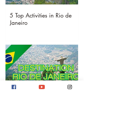
5 Top Activities in Rio de
Janeiro
Destination Rio de Janeiro