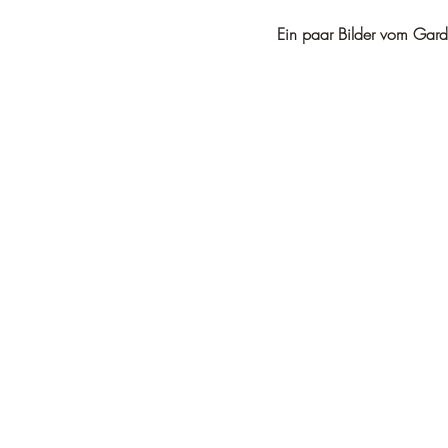
Ein paar Bilder vom Gar