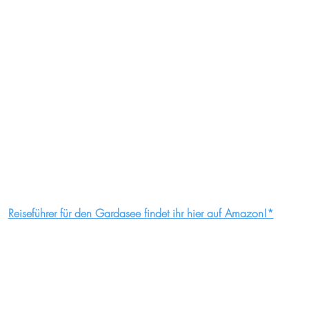
Reiseführer für den Gardasee findet ihr hier auf Amazon!*