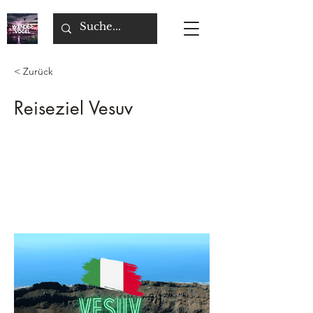
< Zurück
Reiseziel Vesuv