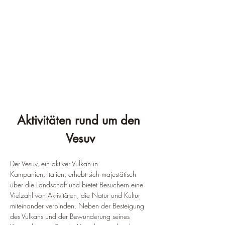
Aktivitäten rund um den 
Vesuv
Der Vesuv, ein aktiver Vulkan in 
Kampanien, Italien, erhebt sich majestätisch 
über die Landschaft und bietet Besuchern eine 
Vielzahl von Aktivitäten, die Natur und Kultur 
miteinander verbinden. Neben der Besteigung 
des Vulkans und der Bewunderung seines 