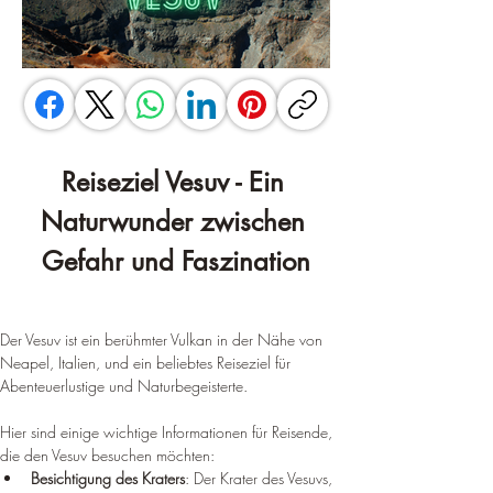
Reiseziel Vesuv - Ein 
Naturwunder zwischen 
Gefahr und Faszination
Der Vesuv ist ein berühmter Vulkan in der Nähe von 
Neapel, Italien, und ein beliebtes Reiseziel für 
Abenteuerlustige und Naturbegeisterte. 
Hier sind einige wichtige Informationen für Reisende, 
die den Vesuv besuchen möchten:
Besichtigung des Kraters
: Der Krater des Vesuvs, 