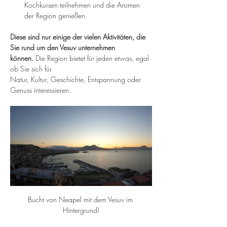
Kochkursen teilnehmen und die Aromen 
der Region genießen.
Diese sind nur einige der vielen Aktivitäten, die 
Sie rund um den Vesuv unternehmen 
können.
 Die Region bietet für jeden etwas, egal 
ob Sie sich für 
Natur, Kultur, Geschichte, Entspannung oder 
Genuss interessieren.
Bucht von Neapel mit dem Vesuv im 
Hintergrund!