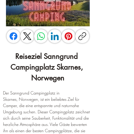
Reiseziel Sanngrund 
Campingplatz Skarnes, 
Norwegen
Der Sanngrund Campingplatz in 
Skarnes, Norwegen, ist ein beliebtes Ziel für 
Camper, die eine entspannte und naturnahe 
Umgebung suchen. Dieser Campingplatz zeichnet 
sich durch seine Sauberkeit, Funktionalität und die 
herzliche Atmosphäre aus. Viele Gäste bewerten 
ihn als einen der besten Campingplätze, die sie 