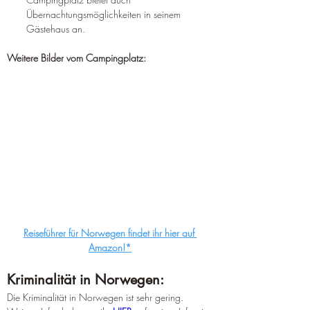
Übernachtungsmöglichkeiten in seinem 
Gästehaus an.
Weitere Bilder vom Campingplatz:
Reiseführer für Norwegen findet ihr hier auf 
Amazon!*
Kriminalität in Norwegen:
Die Kriminalität in Norwegen ist sehr gering. 