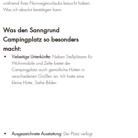
während ihres Norwegenurlaubs besucht haben. 
Was ich absolut bestätigen kann. 
Was den Sanngrund 
Campingplatz so besonders 
macht:
Vielseitige Unterkünfte:
 Neben Stellplätzen für 
Wohnmobile und Zelte bietet der 
Campingplatz auch gemütliche Hütten in 
verschiedenen Größen an. Ich hatte eine 
kleine Hütte. Siehe Bilder:
Ausgezeichnete Ausstattung:
 Der Platz verfügt 