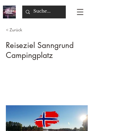
< Zurück
Reiseziel Sanngrund
Campingplatz