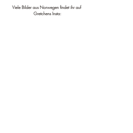
Viele Bilder aus Norwegen findet ihr auf 
Gretchens Insta: