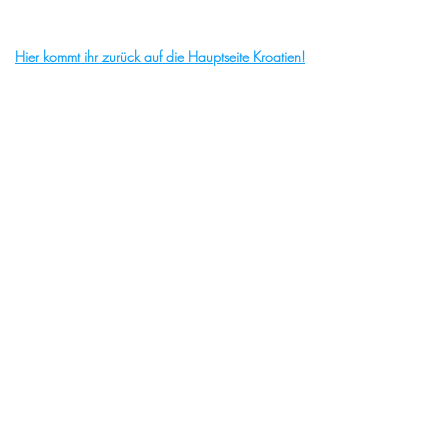
Hier kommt ihr zurück auf die Hauptseite Kroatien!