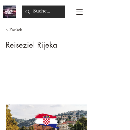
< Zurück
Reiseziel Rijeka