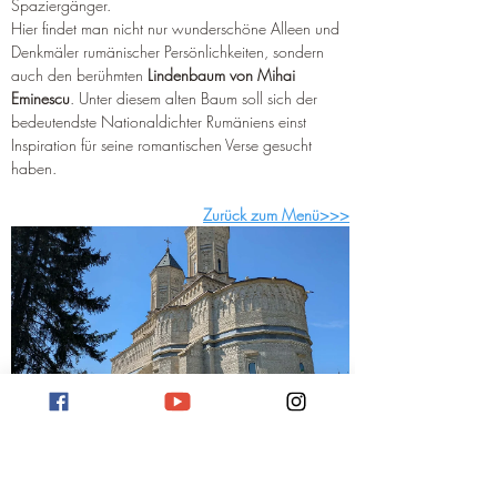
Spaziergänger.
Hier findet man nicht nur wunderschöne Alleen und 
Denkmäler rumänischer Persönlichkeiten, sondern 
auch den berühmten 
Lindenbaum von Mihai 
Eminescu
. Unter diesem alten Baum soll sich der 
bedeutendste Nationaldichter Rumäniens einst 
Inspiration für seine romantischen Verse gesucht 
haben.
Zurück zum Menü>>>