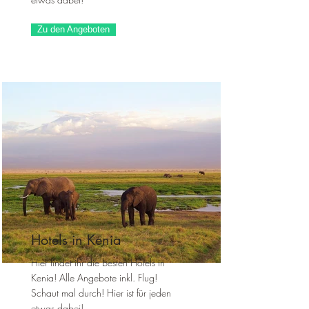
Zu den Angeboten
Hotels in Kenia
Hier findet ihr die besten Hotels in
Kenia! Alle Angebote inkl. Flug!
Schaut mal durch! Hier ist für jeden
etwas dabei!