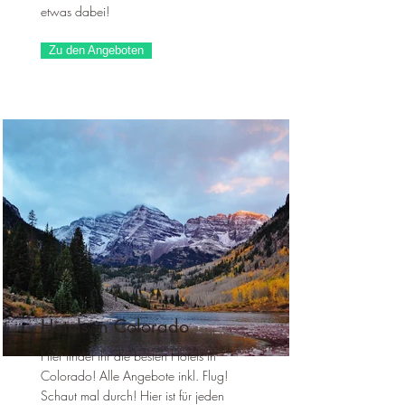
¡
etwas dabei!
Zu den Angeboten
Hotels in Colorado
Hier findet ihr die besten Hotels in
Colorado! Alle Angebote inkl. Flug!
Schaut mal durch! Hier ist für jeden