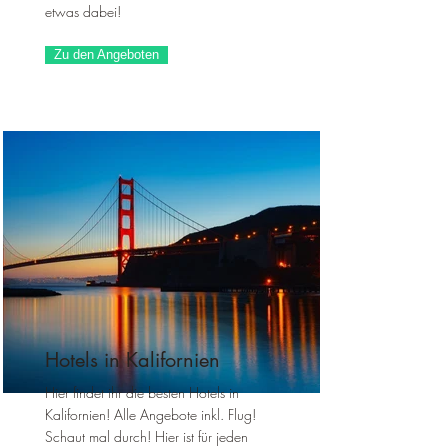
etwas dabei!
Zu den Angeboten
Hotels in Kalifornien
Hier findet ihr die besten Hotels in
Kalifornien! Alle Angebote inkl. Flug!
Schaut mal durch! Hier ist für jeden