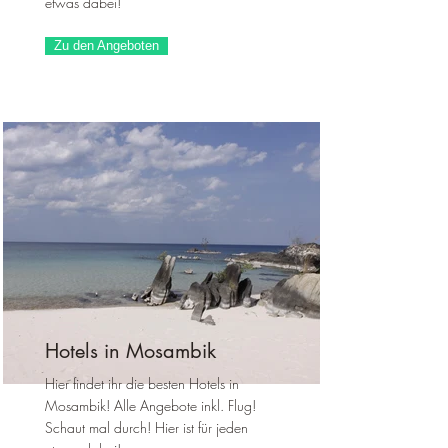
etwas dabei!
Zu den Angeboten
Hotels in Mosambik
Hier findet ihr die besten Hotels in
Mosambik! Alle Angebote inkl. Flug!
Schaut mal durch! Hier ist für jeden