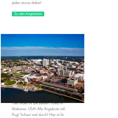
jeden etwas dabei!
Zu den Angeboten
Hotels in Alabama
Hier findet ihr die besten Hotels in
Alabama, USA! Alle Angebote inkl.
Flug! Schaut mal durch! Hier ist für