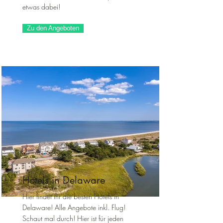
etwas dabei!
Zu den Angeboten
Hotels in Delaware
Hier findet ihr die besten Hotels in
Delaware! Alle Angebote inkl. Flug!
Schaut mal durch! Hier ist für jeden