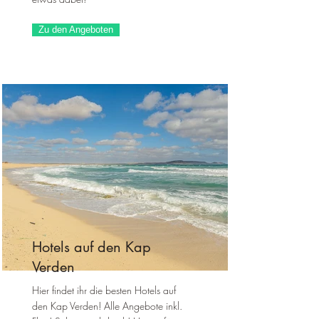
Zu den Angeboten
Hotels auf den Kap
Verden
Hier findet ihr die besten Hotels auf
den Kap Verden! Alle Angebote inkl.