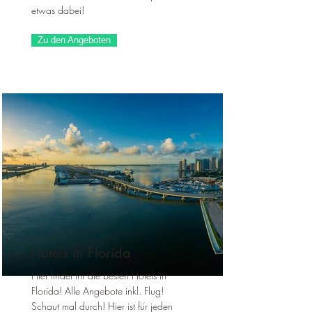
etwas dabei!
Zu den Angeboten
Hotels in Florida
Hier findet ihr die besten Hotels in
Florida! Alle Angebote inkl. Flug!
Schaut mal durch! Hier ist für jeden