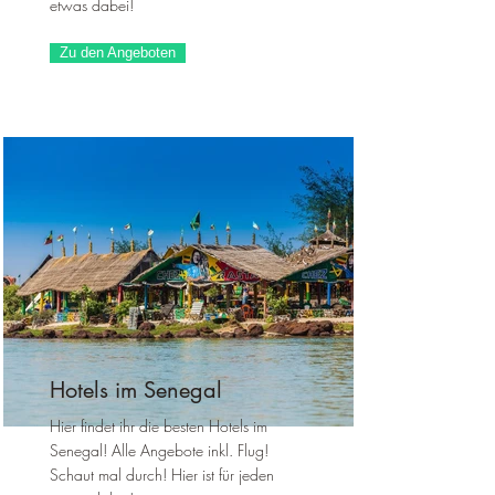
etwas dabei!
Zu den Angeboten
Hotels im Senegal
Hier findet ihr die besten Hotels im
Senegal! Alle Angebote inkl. Flug!
Schaut mal durch! Hier ist für jeden